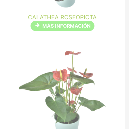
CALATHEA ROSEOPICTA
MÁS INFORMACIÓN