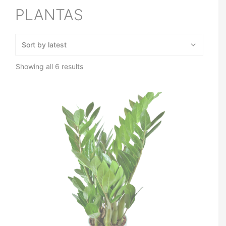
PLANTAS
Showing all 6 results