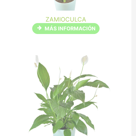
ZAMIOCULCA
MÁS INFORMACIÓN