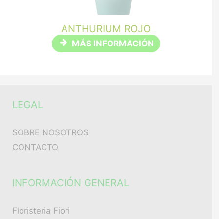
ANTHURIUM ROJO
MÁS INFORMACIÓN
LEGAL
SOBRE NOSOTROS
CONTACTO
INFORMACIÓN GENERAL
Floristeria Fiori