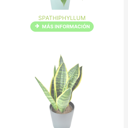
SPATHIPHYLLUM
MÁS INFORMACIÓN