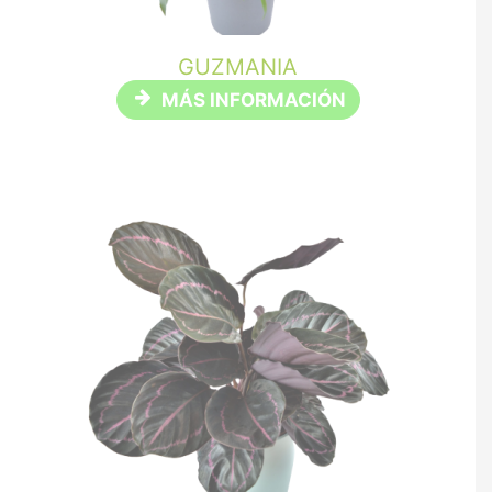
GUZMANIA
MÁS INFORMACIÓN