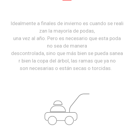
Idealmente a finales de invierno es cuando se reali
zan la mayoría de podas,
una vez al año. Pero es necesario que esta poda
no sea de manera
descontrolada, sino que más bien se pueda sanea
r bien la copa del árbol, las ramas que ya no
son necesarias o están secas o torcidas.