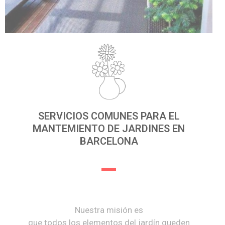
SERVICIOS COMUNES PARA EL
MANTEMIENTO DE JARDINES EN
BARCELONA
Nuestra misión es
que todos los elementos del jardín queden