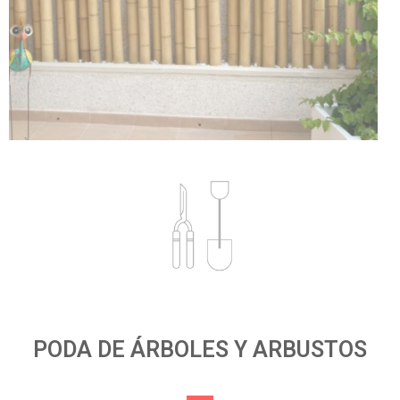
PODA DE ÁRBOLES Y ARBUSTOS