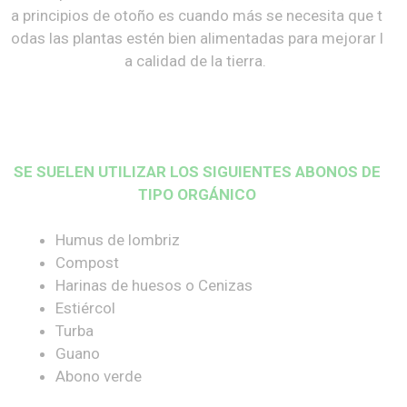
a principios de otoño es cuando más se necesita que t
odas las plantas estén bien alimentadas para mejorar l
a calidad de la tierra.
SE SUELEN UTILIZAR LOS SIGUIENTES ABONOS DE
TIPO ORGÁNICO
Humus de lombriz
Compost
Harinas de huesos o Cenizas
Estiércol
Turba
Guano
Abono verde