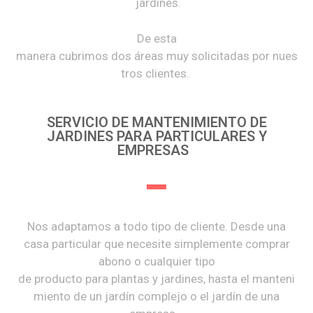
jardines.
De esta
manera cubrimos dos áreas muy solicitadas por nues
tros clientes.
SERVICIO DE MANTENIMIENTO DE
JARDINES PARA PARTICULARES Y
EMPRESAS
Nos adaptamos a todo tipo de cliente. Desde una
casa particular que necesite simplemente comprar
abono o cualquier tipo
de producto para plantas y jardines, hasta el manteni
miento de un jardín complejo o el jardín de una