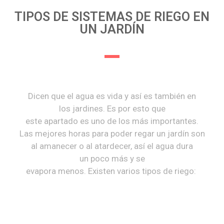
TIPOS DE SISTEMAS DE RIEGO EN
UN JARDÍN
Dicen que el agua es vida y así es también en
los jardines. Es por esto que
este apartado es uno de los más importantes.
Las mejores horas para poder regar un jardín son
al amanecer o al atardecer, así el agua dura
un poco más y se
evapora menos. Existen varios tipos de riego: