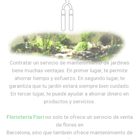
Contratar un servicio de mantenimiento de jardines
tiene muchas ventajas. En primer lugar, te permite
ahorrar tiempo y esfuerzo. En segundo lugar, te
garantiza que tu jardín estará siempre bien cuidado.
En tercer lugar, te puede ayudar a ahorrar dinero en
productos y servicios.
Floristería Fiori
no solo te ofrece un servicio de venta
de flores en
Barcelona, sino que también ofrece mantenimiento de