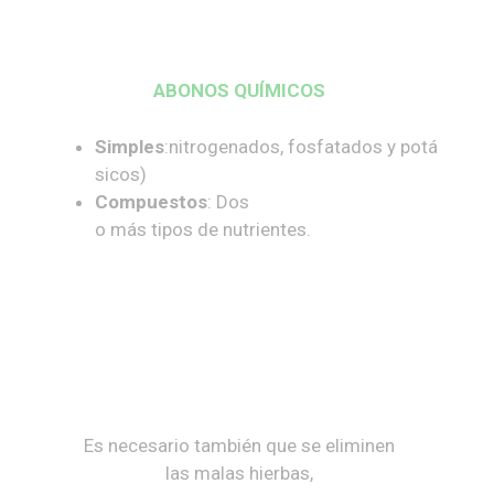
ABONOS QUÍMICOS
Simples
:nitrogenados, fosfatados y potá
sicos)
Compuestos
: Dos
o más tipos de nutrientes.
Es necesario también que se eliminen
las malas hierbas,