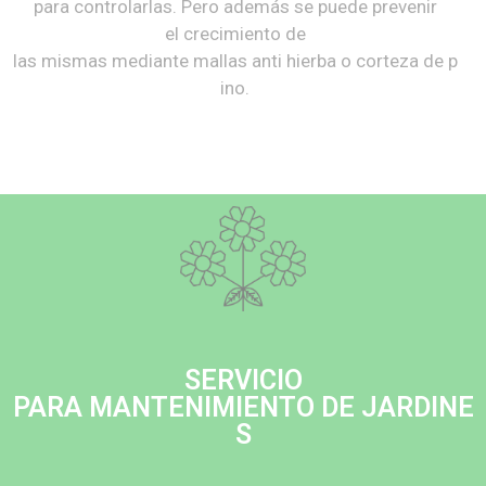
para controlarlas. Pero además se puede prevenir
el crecimiento de
las mismas mediante mallas anti hierba o corteza de p
ino.
SERVICIO
PARA MANTENIMIENTO DE JARDINE
S