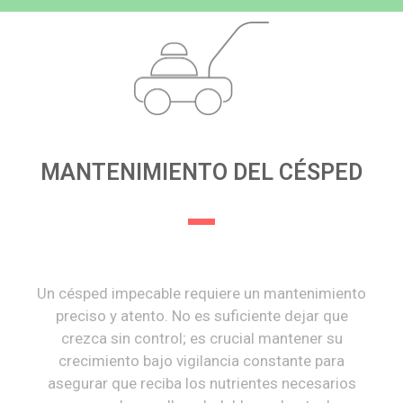
MANTENIMIENTO DEL CÉSPED
Un césped impecable requiere un mantenimiento
preciso y atento. No es suficiente dejar que
crezca sin control; es crucial mantener su
crecimiento bajo vigilancia constante para
asegurar que reciba los nutrientes necesarios