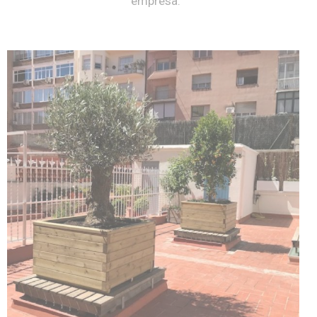
empresa.