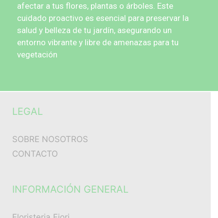
afectar a tus flores, plantas o árboles. Este
cuidado proactivo es esencial para preservar la
salud y belleza de tu jardín, asegurando un
entorno vibrante y libre de amenazas para tu
vegetación
LEGAL
SOBRE NOSOTROS
CONTACTO
INFORMACIÓN GENERAL
Floristeria Fiori