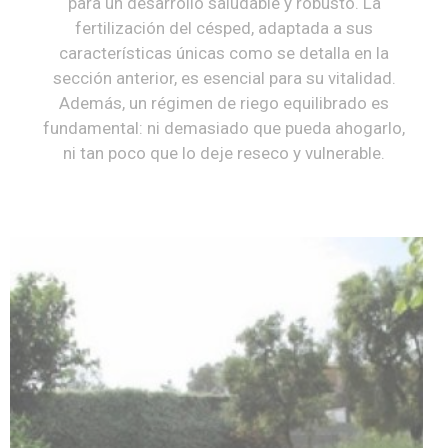
para un desarrollo saludable y robusto. La
fertilización del césped, adaptada a sus
características únicas como se detalla en la
sección anterior, es esencial para su vitalidad.
Además, un régimen de riego equilibrado es
fundamental: ni demasiado que pueda ahogarlo,
ni tan poco que lo deje reseco y vulnerable.