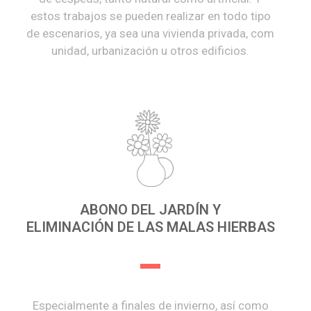
estos trabajos se pueden realizar en todo tipo
de escenarios, ya sea una vivienda privada, com
unidad, urbanización u otros edificios.
ABONO DEL JARDÍN Y
ELIMINACIÓN DE LAS MALAS HIERBAS
Especialmente a finales de invierno, así como