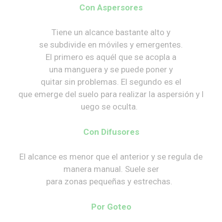
Con Aspersores
Tiene un alcance bastante alto y
se subdivide en móviles y emergentes.
El primero es aquél que se acopla a
una manguera y se puede poner y
quitar sin problemas. El segundo es el
que emerge del suelo para realizar la aspersión y l
uego se oculta.
Con Difusores
El alcance es menor que el anterior y se regula de
manera manual. Suele ser
para zonas pequeñas y estrechas.
Por Goteo