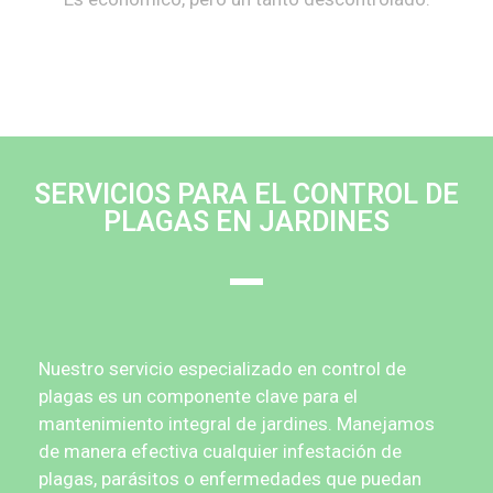
SERVICIOS PARA EL CONTROL DE
PLAGAS EN JARDINES
Nuestro servicio especializado en control de
plagas es un componente clave para el
mantenimiento integral de jardines. Manejamos
de manera efectiva cualquier infestación de
plagas, parásitos o enfermedades que puedan