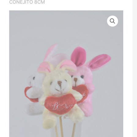
CONEJITO 8CM