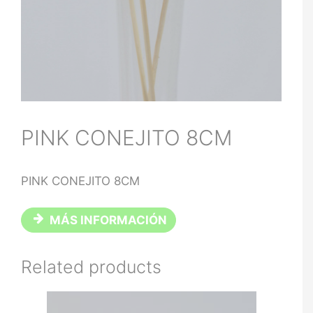
PINK CONEJITO 8CM
PINK CONEJITO 8CM
MÁS INFORMACIÓN
Related products