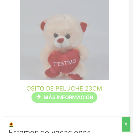
OSITO DE PELUCHE 23CM
MÁS INFORMACIÓN
X
Estamos de vacaciones