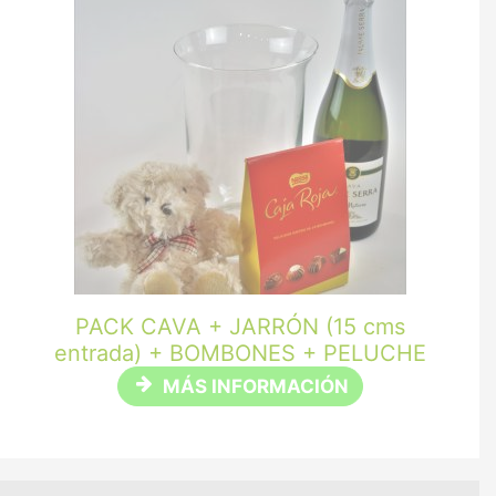
PACK CAVA + JARRÓN (15 cms
entrada) + BOMBONES + PELUCHE
MÁS INFORMACIÓN