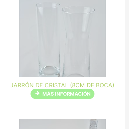
JARRÓN DE CRISTAL (8CM DE BOCA)
MÁS INFORMACIÓN