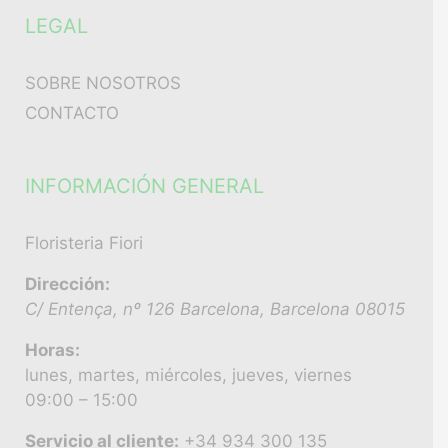
LEGAL
SOBRE NOSOTROS
CONTACTO
INFORMACIÓN GENERAL
Floristeria Fiori
Dirección:
C/ Entença, nº 126
Barcelona
,
Barcelona
08015
Horas:
lunes, martes, miércoles, jueves, viernes
09:00 – 15:00
Servicio al cliente:
+34 934 300 135