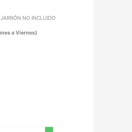
. JARRÓN NO INCLUIDO
nes a Viernes)