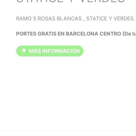
RAMO 5 ROSAS BLANCAS , STATICE Y VERDES
PORTES GRATIS EN BARCELONA CENTRO (De lu
MÁS INFORMACIÓN