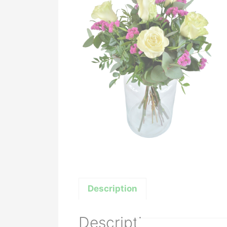
Description
Description