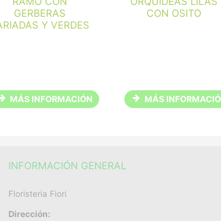
RAMO CON
ORQUÍDEAS LILAS
GERBERAS
CON OSITO
ARIADAS Y VERDES
MÁS INFORMACIÓN
MÁS INFORMACI
INFORMACIÓN GENERAL
Floristeria Fiori
Dirección: